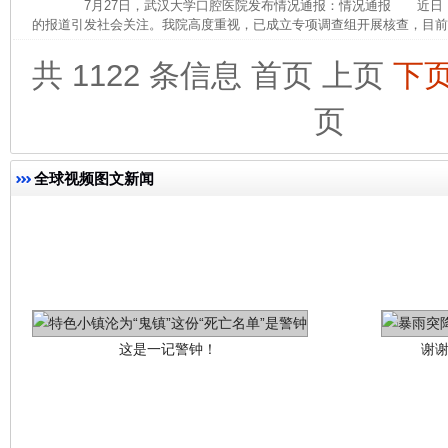
7月27日，武汉大学口腔医院发布情况通报：情况通报 近日
网上购药对药下症？
的报道引发社会关注。我院高度重视，已成立专项调查组开展核查，目前，
共 1122 条信息
首页
上页
下
页
全球视频图文新闻
这是一记警钟！
谢