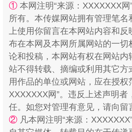
①
本网注明“来源：XXXXXXX网
所有。本传媒网站拥有管理笔名
站台名比不上好声名
上使用你留言在本网站内容和反
布在本网及本网所属网站的一切
论和投稿，本网站有权在网站内
站不得转载、摘编或利用其它方
用作品的单位或网站，应在授权
XXXXXXX网”。违反上述声
漫山遍野的桃花与雪山、麦地、白藏房
除了
任。如您对管理有意见，请向留
②
凡本网注明“来源：XXXXX