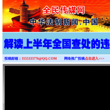
>
投稿邮箱：
3555333776@QQ.COM
网络推广投稿
点击进入>>>