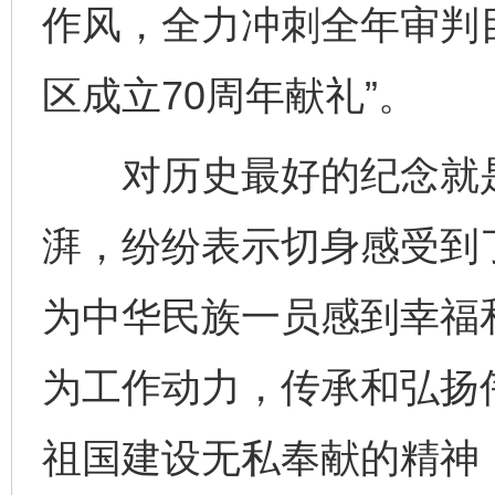
作风，全力冲刺全年审判
区成立70周年献礼”。
对历史最好的纪念就是
湃，纷纷表示切身感受到
为中华民族一员感到幸福
为工作动力，传承和弘扬
祖国建设无私奉献的精神
网上购药对药下症？