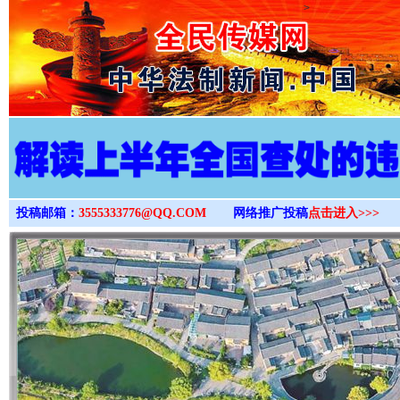
>
投稿邮箱：
3555333776@QQ.COM
网络推广投稿
点击进入>>>