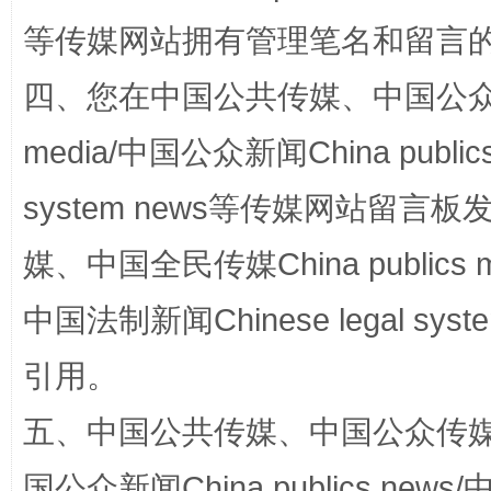
等传媒网站拥有管理笔名和留言
站台名比不上好声名
四、您在中国公共传媒、中国公众传媒、
media/中国公众新闻China public
system news等传媒网站留
媒、中国全民传媒China publics me
中国法制新闻Chinese legal 
漫山遍野的桃花与雪山、麦地、白藏房
除了
引用。
五、中国公共传媒、中国公众传媒、中国全
国公众新闻China publics news/中