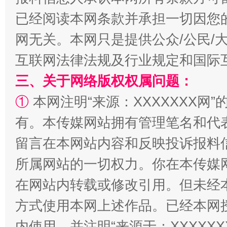
已经阅读本网条款并承担一切因您
网无关。本网只是提供公众/公民/
互联网法律法规及行业规定和国际
三、关于网络版权权属问题：
①
本网注明“来源：XXXXXXX网”
解纷+调解+退费，一次搞定
有。本传媒网站拥有管理笔名和代
留言在本网站内容和反映投诉报料
所属网站的一切权力。你在本传媒
在网站内转载或修改引用。但未经
方式使用本网上述作品。已经本网
内使用，并注明“来源于：XXXXX