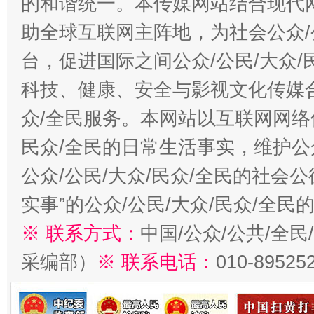
的和谐统一。本传媒网站结合现代
助全球互联网主阵地，为社会公众/
台，促进国际之间公众/公民/大众
科技、健康、安全与影视文化传媒合
众/全民服务。本网站以互联网网络
民众/全民的日常生活事实，维护公众
公众/公民/大众/民众/全民的社会
实事”的公众/公民/大众/民众/全
※ 联系方式：
中国/公众/公共/全
采编部）
※ 联系电话：
010-89525