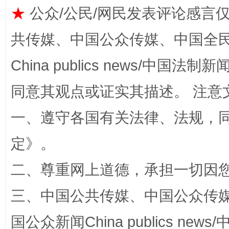
★
公众/公民/网民发表评论感言
共传媒、中国公众传媒、中国全民传媒Ch
China publics news/中国法制新闻
同意其观点或证实其描述。 注意
一、遵守各国有关法律、法规，
解纷+调解+退费，一次搞定
定
》。
二、尊重网上道德，承担一切因
三、中国公共传媒、中国公众传媒、中国全
国公众新闻China publics news/中