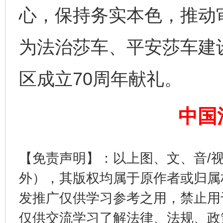
心，保持务实本色，推动
为法治莎车、平安莎车建
区成立70周年献礼。
中国
这是一记警钟！
谢
【免责声明】：以上图、文、音/
外），其版权均属于原作者或归属
发推广仅供学习参考之用，禁止用
仅供交流学习了解法律、法规、政