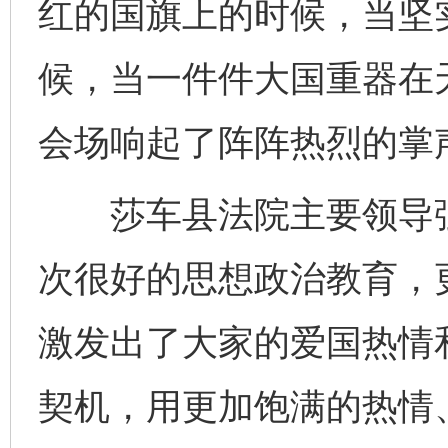
红的国旗上的时候，当坚
候，当一件件大国重器在
会场响起了阵阵热烈的掌
莎车县法院主要领导强
次很好的思想政治教育，
激发出了大家的爱国热情
契机，用更加饱满的热情