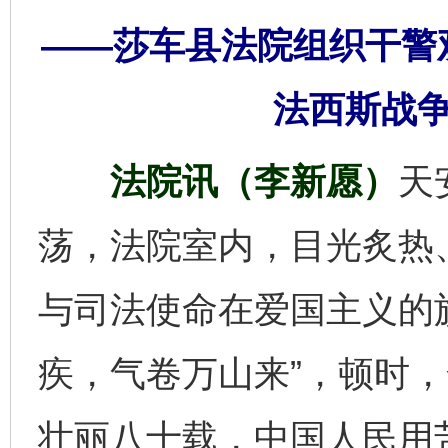
——莎车县法院组织干警
法西斯战争
法院讯（李新愿）
天
荡，法院室内，目光炙热
与司法使命在爱国主义的
疾，气卷万山来”，顿时
壮丽八十载，中国人民用