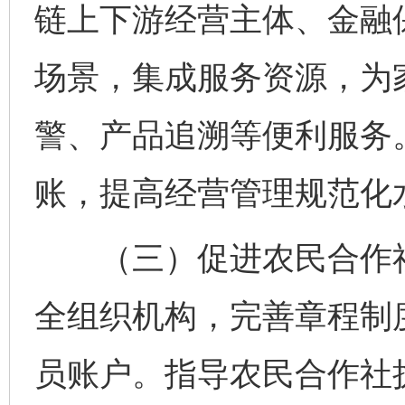
链上下游经营主体、金融保
场景，集成服务资源，为
警、产品追溯等便利服务
账，提高经营管理规范化
（三）促进农民合作社
全组织机构，完善章程制
员账户。指导农民合作社