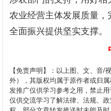
农业经营主体发展质量，
全面振兴提供坚实支撑。
这是一记警钟！
谢
【免责声明】：以上图、文、音/
外），其版权均属于原作者或归属
发推广仅供学习参考之用，禁止用
仅供交流学习了解法律、法规、政
权，部分文章转发推送时未能及时