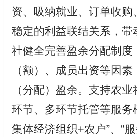
资、吸纳就业、订单收购
稳定的利益联结关系，带
社健全完善盈余分配制度
（额）、成员出资等因素
（分配）盈余。支持农业
环节、多环节托管等服务
集体经济组织+农户”、“