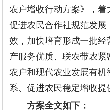
农户增收行动方案》，着
促进农民合作社规范发展
效，加快培育形成一批经
产服务优质、联农带农紧
农户和现代农业发展有机
系、促进农民稳定增收提
方案全文如下：