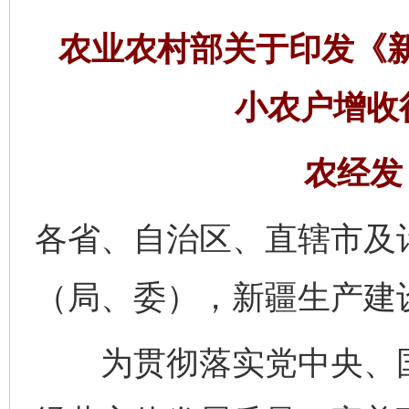
农业农村部关于印发《
小农户增收
农经发〔
各省、自治区、直辖市及
（局、委），新疆生产建
为贯彻落实党中央、国