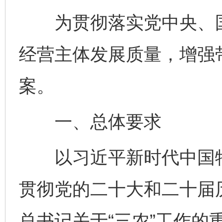
为贯彻落实党中央、国
经营主体发展质量，增强
案。
一、总体要求
以习近平新时代中国特
贯彻党的二十大和二十届
总书记关于“三农”工作的