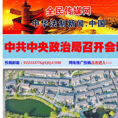
>
投稿邮箱：
3555333776@QQ.COM
网络推广投稿
点击进入>>>