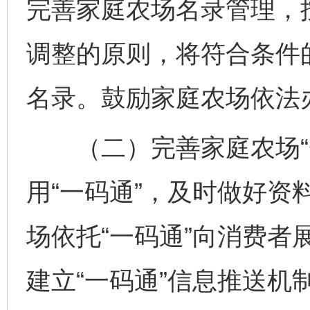
完善家庭农场名录管理，
调整的原则，将符合条件
名录。鼓励家庭农场依法
（二）完善家庭农场“一
用“一码通”，及时做好资
场依托“一码通”向消费者
建立“一码通”信息推送机