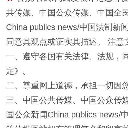
共传媒、中国公众传媒、中国全民传媒Ch
China publics news/中国法制新闻
同意其观点或证实其描述。 注意
一、遵守各国有关法律、法规，
解纷+调解+退费，一次搞定
定
》。
二、尊重网上道德，承担一切因
三、中国公共传媒、中国公众传媒、中国全
国公众新闻China publics news/中