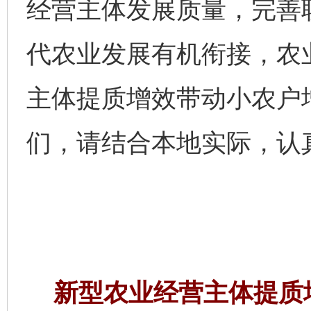
经营主体发展质量，完善
代农业发展有机衔接，农
主体提质增效带动小农户
们，请结合本地实际，认
新型农业经营主体提质