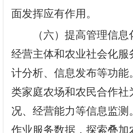
面发挥应有作用。
（六）提高管理信息化
经营主体和农业社会化服
计分析、信息发布等功能
类家庭农场和农民合作社
况、经营能力等信息监测
作业服务数据，探索叠加