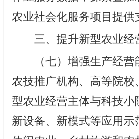
农业社会化服务项目提供
三、提升新型农业经营
（七）增强生产经营能
农技推广机构、高等院校
型农业经营主体与科技小
新设备、新模式等应用示