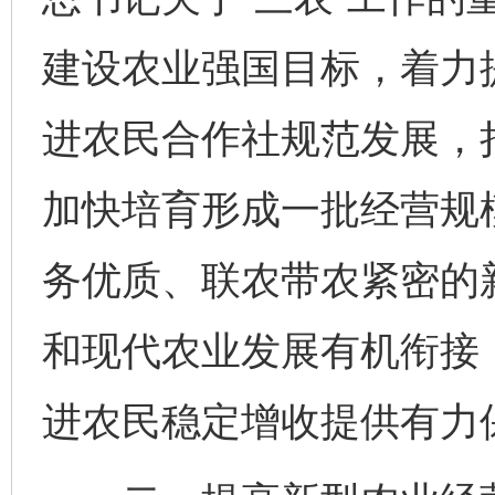
建设农业强国目标，着力
进农民合作社规范发展，
加快培育形成一批经营规
务优质、联农带农紧密的
和现代农业发展有机衔接
进农民稳定增收提供有力