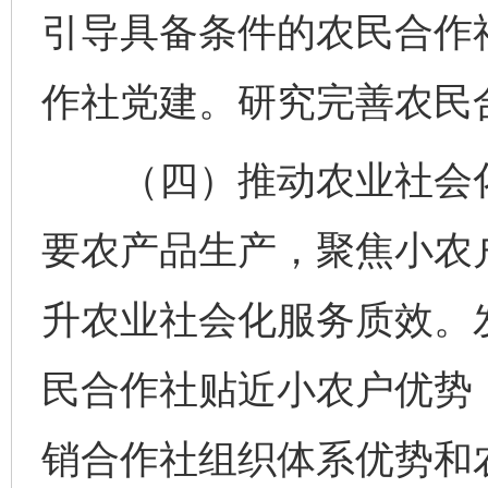
引导具备条件的农民合作
作社党建。研究完善农民
（四）推动农业社会化
要农产品生产，聚焦小农
升农业社会化服务质效。
民合作社贴近小农户优势
销合作社组织体系优势和