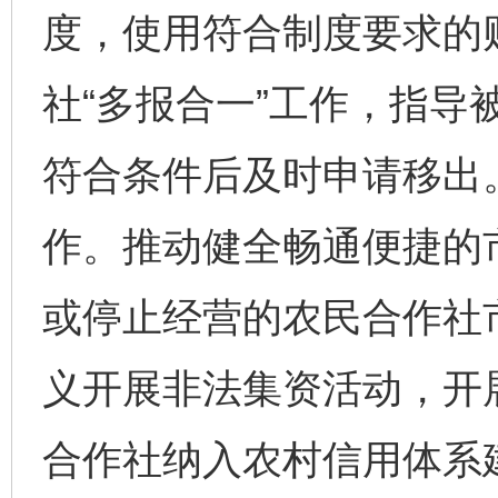
度，使用符合制度要求的
社“多报合一”工作，指导
符合条件后及时申请移出
作。推动健全畅通便捷的
或停止经营的农民合作社
义开展非法集资活动，开
合作社纳入农村信用体系