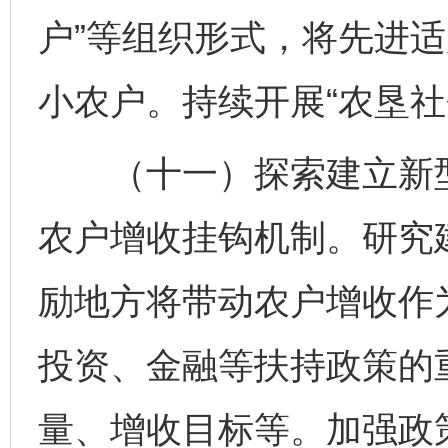
户”等组织形式，将先进
小农户。持续开展“农垦社
（十一）探索建立新型
农户增收挂钩机制。研究
励地方将带动农户增收作
投资、金融等扶持政策的
量、增收目标等。加强政