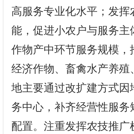
高服务专业化水平；发挥
能，促进小农户与服务主
作物产中环节服务规模，
经济作物、畜禽水产养殖
地主要通过改扩建方式因
务中心，补齐经营性服务
配置。注重发挥农技推广