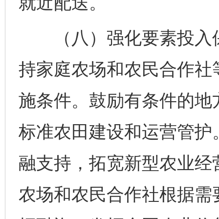
就近配送。
（八）强化要素投入保
持家庭农场和农民合作社
施条件。鼓励有条件的地
标准农田建设和运营管护
融支持，拓宽新型农业经
农场和农民合作社根据需