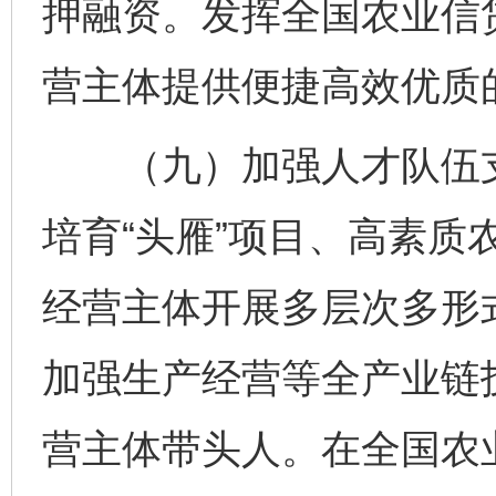
押融资。发挥全国农业信
营主体提供便捷高效优质
（九）加强人才队伍支
培育“头雁”项目、高素质
经营主体开展多层次多形
加强生产经营等全产业链
营主体带头人。在全国农