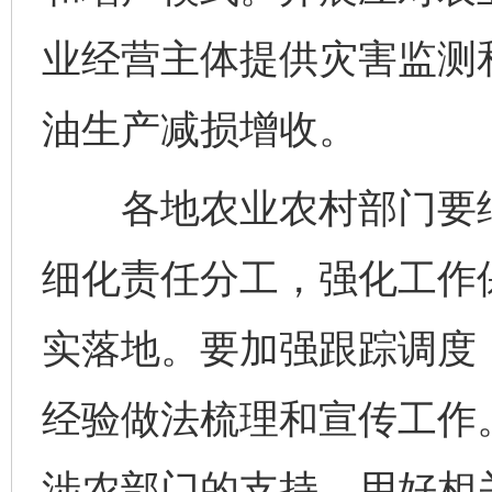
业经营主体提供灾害监测
油生产减损增收。
各地农业农村部门要结
细化责任分工，强化工作
实落地。要加强跟踪调度
经验做法梳理和宣传工作
网上购药对药下症？
涉农部门的支持，用好相