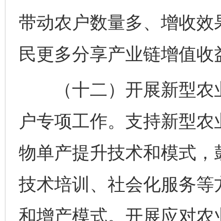
带动农户数量多、增收效
民更多分享产业链增值收
（十二）开展新型农业
户专项工作。支持新型农
物单产提升技术和模式，
技术培训、社会化服务等
和增产模式。开展应对农