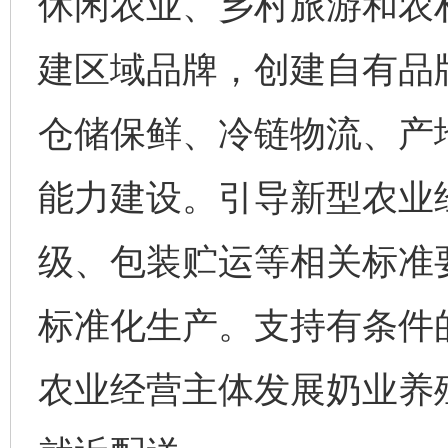
休闲农业、乡村旅游和农
建区域品牌，创建自有品
仓储保鲜、冷链物流、产
能力建设。引导新型农业
级、包装贮运等相关标准
标准化生产。支持有条件
农业经营主体发展奶业养