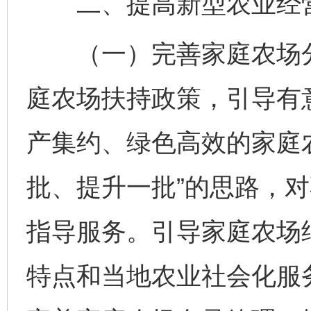
二、提高新型农业经营
（一）完善家庭农场分
庭农场扶持政策，引导有
产集约、绿色高效的家庭
批、提升一批”的思路，
指导服务。引导家庭农场
特点和当地农业社会化服