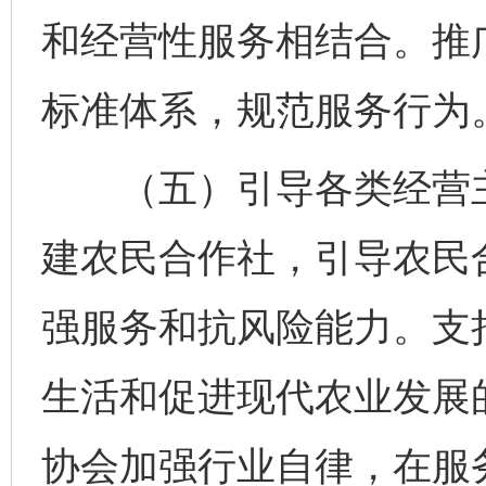
和经营性服务相结合。推
标准体系，规范服务行为
（五）引导各类经营主
建农民合作社，引导农民
强服务和抗风险能力。支
生活和促进现代农业发展
协会加强行业自律，在服