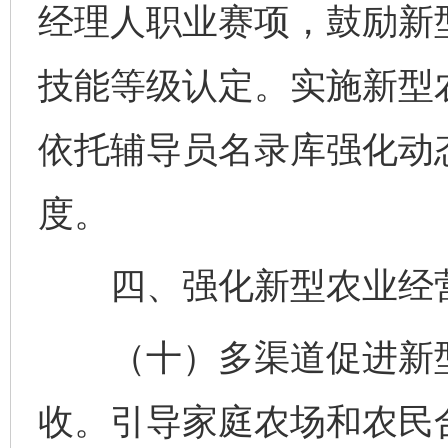
经理人职业赛项，鼓励新
技能等级认定。实施新型
依托辅导员名录库强化动
度。
四、强化新型农业经营
（十）多渠道促进新型
收。引导家庭农场和农民