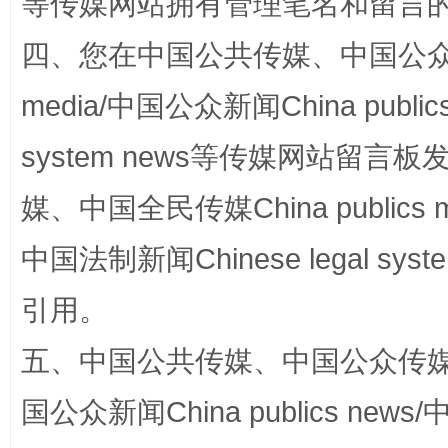
等传媒网站拥有管理笔名和留言
站台名比不上好声名
四、您在中国公共传媒、中国公众传媒、
media/中国公众新闻China public
system news等传媒网站留
媒、中国全民传媒China publics me
中国法制新闻Chinese legal 
漫山遍野的桃花与雪山、麦地、白藏房
除了
引用。
五、中国公共传媒、中国公众传媒、中国全
国公众新闻China publics news/中