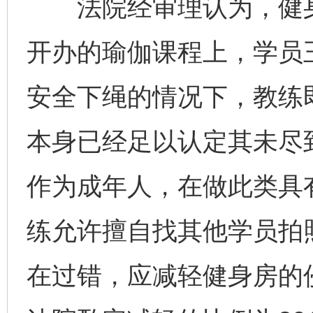
法院经审理认为，健身
开办的瑜伽课程上，学员
安全下绳的情况下，教练
本身已经足以认定其未尽
作为成年人，在做此类具
练允许擅自找其他学员拍
在过错，应减轻健身房的