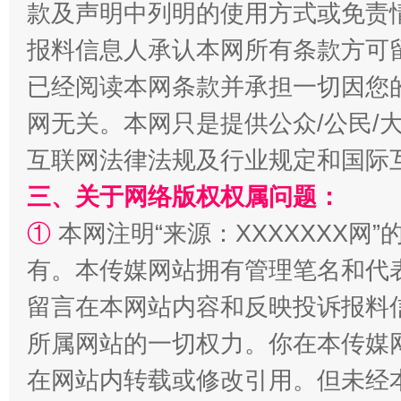
款及声明中列明的使用方式或免责
报料信息人承认本网所有条款方可
已经阅读本网条款并承担一切因您
网无关。本网只是提供公众/公民/
互联网法律法规及行业规定和国际
三、关于网络版权权属问题：
解纷+调解+退费，一次搞定
①
本网注明“来源：XXXXXXX网”
有。本传媒网站拥有管理笔名和代
留言在本网站内容和反映投诉报料
所属网站的一切权力。你在本传媒
在网站内转载或修改引用。但未经