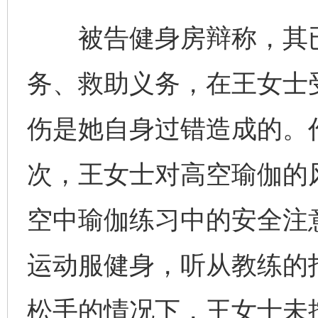
被告健身房辩称，其已
务、救助义务，在王女士
伤是她自身过错造成的。
次，王女士对高空瑜伽的
空中瑜伽练习中的安全注
运动服健身，听从教练的
松手的情况下，王女士未