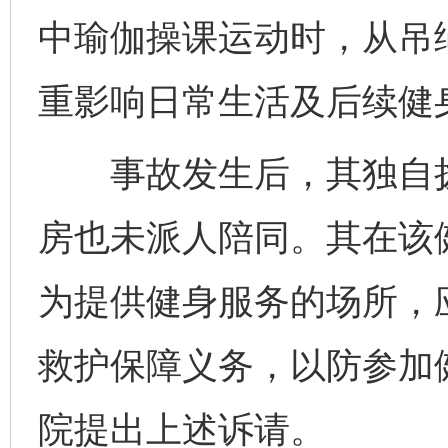
中瑜伽操课运动时，从吊
重影响日常生活及后续健
事故发生后，其独自拨打
房也未派人陪同。其在该
为提供健身服务的场所，
救护保障义务，以防参加
院提出上述诉请。