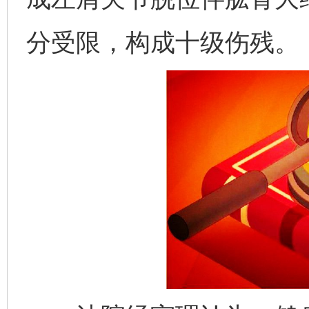
分受限，构成十级伤残。