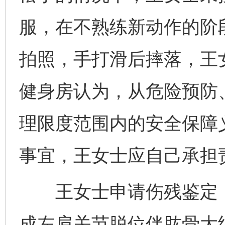
服，在不熟练新动作的阶
拍照，手打滑后摔落，王
健身房认为，从危险预防
理限度范围内的安全保障
事宜，王女士应自己承担
王女士申请伤残鉴定，
成左肩关节脱位伴肱骨大