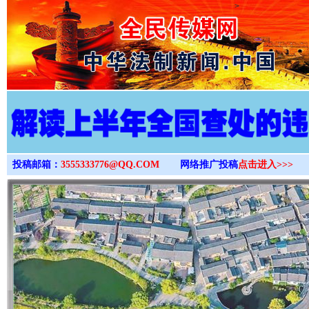
>
投稿邮箱：
3555333776@QQ.COM
网络推广投稿
点击进入>>>