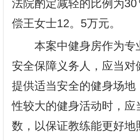
法院酌定减轻的比例为3
偿王女士12。5万元。
本案中健身房作为专业
安全保障义务人，应当对
提供适当安全的健身场地
性较大的健身活动时，应
数，以保证教练能更好地