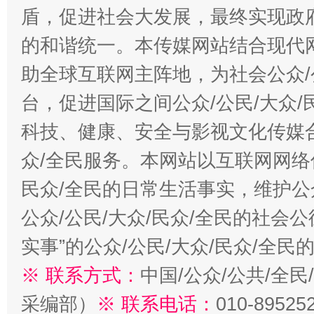
盾，促进社会大发展，最终实现政府
的和谐统一。本传媒网站结合现代
助全球互联网主阵地，为社会公众/
台，促进国际之间公众/公民/大众
科技、健康、安全与影视文化传媒合
众/全民服务。本网站以互联网网络
民众/全民的日常生活事实，维护公众
公众/公民/大众/民众/全民的社会
实事”的公众/公民/大众/民众/全
※ 联系方式：
中国/公众/公共/全
采编部）
※ 联系电话：
010-89525