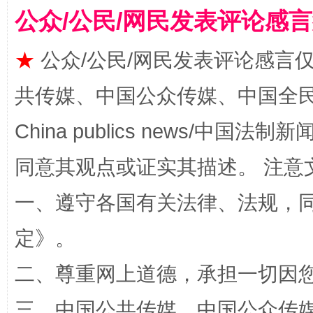
公众/公民/网民发表评论感
★
公众/公民/网民发表评论感言
共传媒、中国公众传媒、中国全民传媒Ch
China publics news/中国法制新闻
同意其观点或证实其描述。 注意
解纷+调解+退费，一次搞定
一、遵守各国有关法律、法规，
定
》。
二、尊重网上道德，承担一切因
三、中国公共传媒、中国公众传媒、中国全